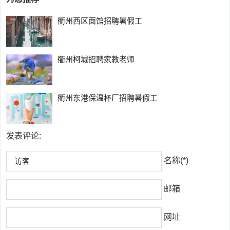
衢州西区面馆招聘暑假工
衢州柯城招聘家教老师
衢州东港保温杯厂招聘暑假工
发表评论:
名称(*)
邮箱
网址