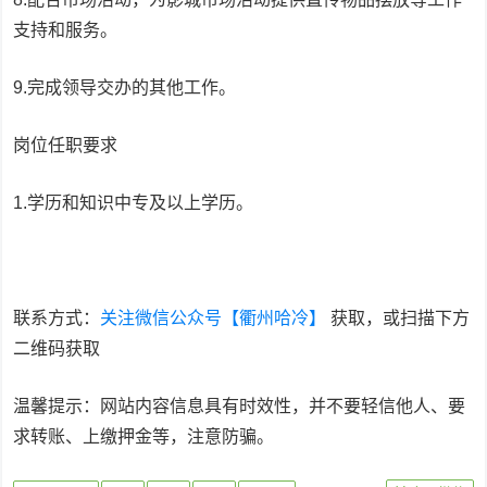
支持和服务。
9.完成领导交办的其他工作。
岗位任职要求
1.学历和知识中专及以上学历。
联系方式：
关注微信公众号【衢州哈冷】
获取，或扫描下方
二维码获取
温馨提示：网站内容信息具有时效性，并不要轻信他人、要
求转账、上缴押金等，注意防骗。