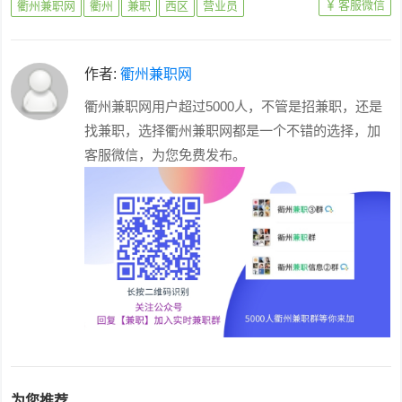
客服微信
衢州兼职网
衢州
兼职
西区
营业员
作者:
衢州兼职网
衢州兼职网用户超过5000人，不管是招兼职，还是
找兼职，选择衢州兼职网都是一个不错的选择，加
客服微信，为您免费发布。
为您推荐