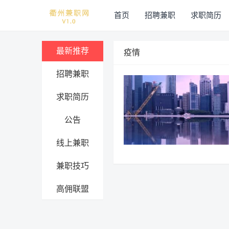
首页
招聘兼职
求职简历
最新推荐
疫情
招聘兼职
求职简历
公告
线上兼职
兼职技巧
高佣联盟