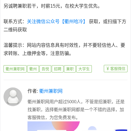
另诚聘兼职若干，时薪15元，在校大学生优先。
联系方式：
关注微信公众号【衢州哈冷】
获取，或扫描下方
二维码获取
温馨提示：网站内容信息具有时效性，并不要轻信他人、要
求转账、上缴押金等，注意防骗。
客服微信
衢州兼职网
衢州
吾悦
招聘
兼职
大学生
作者:
衢州兼职网
衢州兼职网用户超过5000人，不管是招兼职，还是
找兼职，选择衢州兼职网都是一个不错的选择，加
客服微信，为您免费发布。