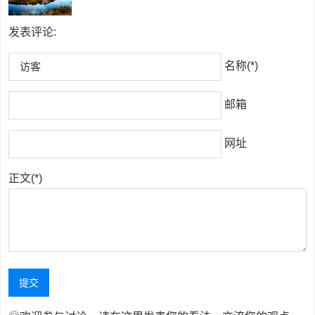
发表评论:
名称(*)
邮箱
网址
正文(*)