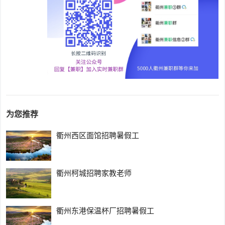
为您推荐
衢州西区面馆招聘暑假工
衢州柯城招聘家教老师
衢州东港保温杯厂招聘暑假工